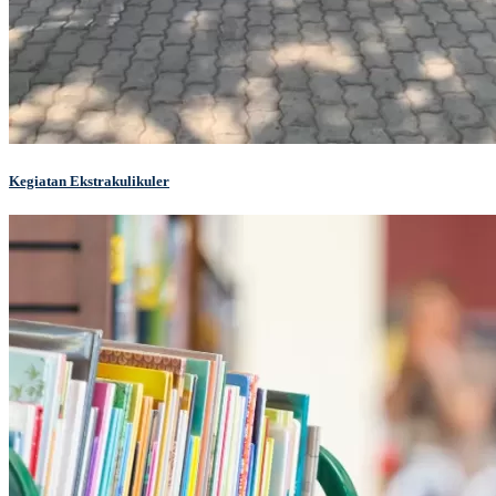
Kegiatan Ekstrakulikuler