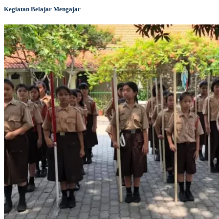
Kegiatan Belajar Mengajar